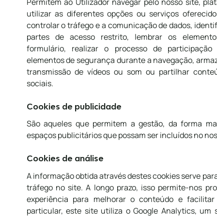
Permitem ao Utilizador navegar pelo nosso site, pla
utilizar as diferentes opções ou serviços oferecid
controlar o tráfego e a comunicação de dados, identif
partes de acesso restrito, lembrar os eleme
formulário, realizar o processo de participação 
elementos de segurança durante a navegação, armaz
transmissão de vídeos ou som ou partilhar conte
sociais.
Cookies de publicidade
São aqueles que permitem a gestão, da forma mais
espaços publicitários que possam ser incluídos no nos
Cookies de análise
A informação obtida através destes cookies serve para
tráfego no site. A longo prazo, isso permite-nos p
experiência para melhorar o conteúdo e facilitar
particular, este site utiliza o Google Analytics, um