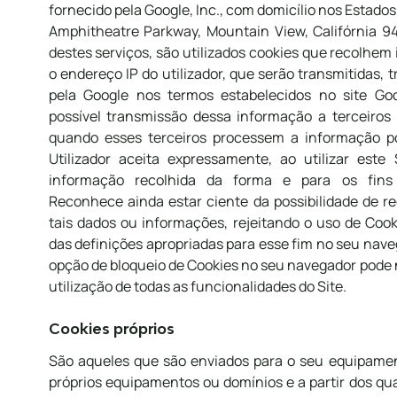
fornecido pela Google, Inc., com domicílio nos Estado
Amphitheatre Parkway, Mountain View, Califórnia 9
destes serviços, são utilizados cookies que recolhem
o endereço IP do utilizador, que serão transmitidas,
pela Google nos termos estabelecidos no site Goog
possível transmissão dessa informação a terceiros 
quando esses terceiros processem a informação p
Utilizador aceita expressamente, ao utilizar este
informação recolhida da forma e para os fins
Reconhece ainda estar ciente da possibilidade de r
tais dados ou informações, rejeitando o uso de Cook
das definições apropriadas para esse fim no seu nave
opção de bloqueio de Cookies no seu navegador pode n
utilização de todas as funcionalidades do Site.
Cookies próprios
São aqueles que são enviados para o seu equipamen
próprios equipamentos ou domínios e a partir dos qu