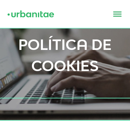
POLÍTICA DE
COOKIES