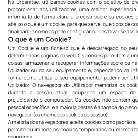
Na Urbanitae, utilizamos cookies com o objetivo de pr
proporcionar aos utilizadores uma melhor experiênci
informá-lo de forma clara e precisa sobre os cookies 
abaixo o que é um cookie, para que serve, que tipos de co
finalidade e como os pode configurar ou desativar se assim
O que é um Cookie?
Um Cookie é um ficheiro que é descarregado no seu
determinadas páginas da web. Os cookies permitem a um
coisas, armazenar e recuperar informações sobre os h
Utilizador ou do seu equipamento e, dependendo da i
forma como utiliza o seu equipamento, podem ser uti
Utilizador. O navegador do Utilizador memoriza os cook
durante a sessão atual, ocupando um espaço de
prejudicando o computador. Os cookies não contêm qu
pessoal específica, e a maioria destes é apagada do disco 
navegador (os chamados cookies de sessão).
A maioria dos navegadores aceita cookies como padrão e
permite ou impede os cookies temporários ou memoriz
segurança.