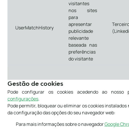
visitantes
nos sites
para
apresentar
Terceir
UserMatchHistory
publicidade
(Linked
relevante
baseada nas
preferências
do visitante
Gestão de cookies
Pode configurar os cookies acedendo ao nosso 
configurações
.
Pode permitir, bloquear ou eliminar os cookies instalado
da configuração das opções do seu navegador web:
Para mais informações sobre o navegador
Google Ch