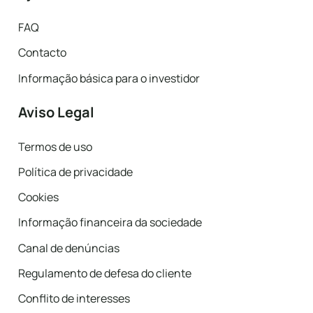
FAQ
Contacto
Informação básica para o investidor
Aviso Legal
Termos de uso
Política de privacidade
Cookies
Informação financeira da sociedade
Canal de denúncias
Regulamento de defesa do cliente
Conflito de interesses