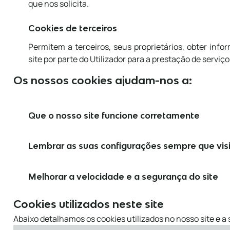
que nos solicita.
Cookies de terceiros
Permitem a terceiros, seus proprietários, obter inf
site por parte do Utilizador para a prestação de serviço
Os nossos cookies ajudam-nos a:
Que o nosso site funcione corretamente
Lembrar as suas configurações sempre que visit
Melhorar a velocidade e a segurança do site
Cookies utilizados neste site
Abaixo detalhamos os cookies utilizados no nosso site e a 