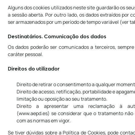
Alguns dos cookies utilizados neste site guardarão os s
a sessão aberta. Por outro lado, os dados extraídos por c
ser armazenados por um período de tempo variável (ver ta
Destinatários. Comunicação dos dados
Os dados poderão ser comunicados a terceiros, sempr
caráter pessoal.
Direitos do utilizador
Direito de retirar o consentimento a qualquer moment
Direito de acesso, retificação, portabilidade e apaga
limitação ou oposição ao seu tratamento.
Direito a apresentar uma reclamação à auto
(www.aepd.es) se considerar que o tratamento não
com as normas em vigor.
Se tiver dúvidas sobre a Política de Cookies, pode cont