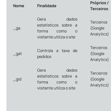
Próprios /
Nome
Finalidade
Terceiros
Gera dados
Terceiros
estatísticos sobre a
_ga
(Google
forma como o
Analytics)
visitante utiliza o site
Terceiros
Controla a taxa de
_gat
(Google
pedidos
Analytics)
Gera dados
Terceiros
estatísticos sobre a
_gid
(Google
forma como o
Analytics)
visitante utiliza o site