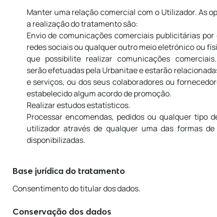
Manter uma relação comercial com o Utilizador. As o
a realização do tratamento são:
Envio de comunicações comerciais publicitárias por 
redes sociais ou qualquer outro meio eletrónico ou fís
que possibilite realizar comunicações comerciai
serão efetuadas pela Urbanitae e estarão relacionad
e serviços, ou dos seus colaboradores ou fornecedo
estabelecido algum acordo de promoção.
Realizar estudos estatísticos.
Processar encomendas, pedidos ou qualquer tipo de 
utilizador através de qualquer uma das formas de
disponibilizadas.
Base jurídica do tratamento
Consentimento do titular dos dados.
Conservação dos dados