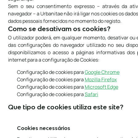
Sem o seu consentimento expresso – através da ati
navegador – a Urbanitae não irá ligar nos cookies os da
dados pessoais fornecidos no momento do registo.
Como se desativam os cookies?
O utilizador poderá, em qualquer momento, desativar ou 
das configurações do navegador utilizado no seu dispos
disponibilizamos o acesso a páginas informativas dos 
internet para a configuração de Cookies:
Configuração de cookies para
Google Chrome
Configuração de cookies para
Mozilla Firefox
Configuração de cookies para
Microsoft Edge
Configuração de cookies para
Safari
Que tipo de cookies utiliza este site?
Cookies necessários